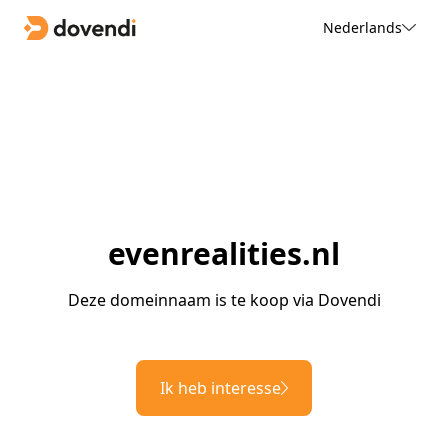
Nederlands
evenrealities.nl
Deze domeinnaam is te koop via Dovendi
Ik heb interesse