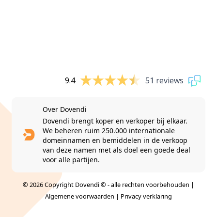
9.4
51 reviews
Over Dovendi
Dovendi brengt koper en verkoper bij elkaar.
We beheren ruim 250.000 internationale
domeinnamen en bemiddelen in de verkoop
van deze namen met als doel een goede deal
voor alle partijen.
© 2026 Copyright Dovendi © - alle rechten voorbehouden |
Algemene voorwaarden
|
Privacy verklaring